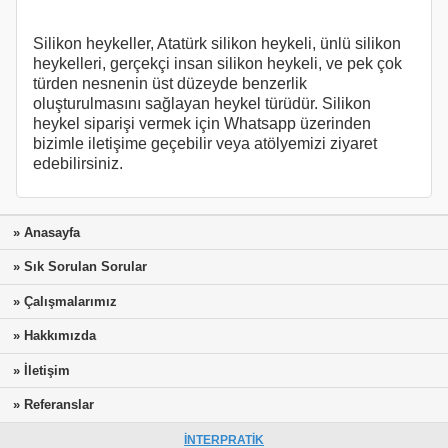
Silikon heykeller, Atatürk silikon heykeli, ünlü silikon
heykelleri, gerçekçi insan silikon heykeli, ve pek çok
türden nesnenin üst düzeyde benzerlik
oluşturulmasını sağlayan heykel türüdür. Silikon
heykel siparişi vermek için Whatsapp üzerinden
bizimle iletişime geçebilir veya atölyemizi ziyaret
edebilirsiniz.
» Anasayfa
» Sık Sorulan Sorular
» Çalışmalarımız
» Hakkımızda
» İletişim
» Referanslar
İNTERPRATİK