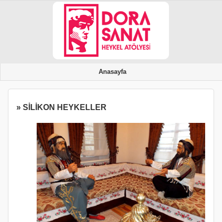
Anasayfa
» SİLİKON HEYKELLER